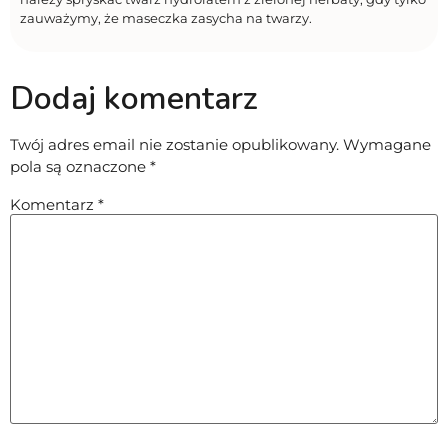
zauważymy, że maseczka zasycha na twarzy.
Dodaj komentarz
Twój adres email nie zostanie opublikowany.
Wymagane
pola są oznaczone
*
Komentarz
*