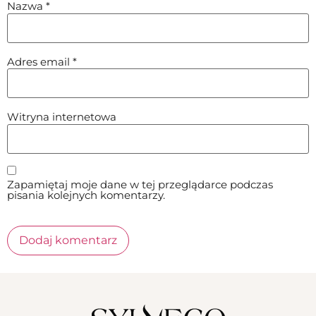
Nazwa
*
Adres email
*
Witryna internetowa
Zapamiętaj moje dane w tej przeglądarce podczas
pisania kolejnych komentarzy.