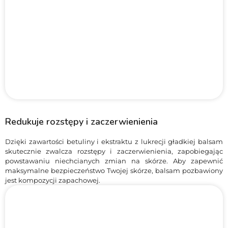
Redukuje rozstępy i zaczerwienienia
Dzięki zawartości betuliny i ekstraktu z lukrecji gładkiej balsam
skutecznie zwalcza rozstępy i zaczerwienienia, zapobiegając
powstawaniu niechcianych zmian na skórze. Aby zapewnić
maksymalne bezpieczeństwo Twojej skórze, balsam pozbawiony
jest kompozycji zapachowej.