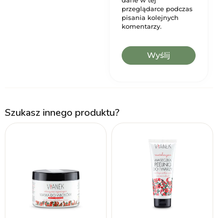
przeglądarce podczas
pisania kolejnych
komentarzy.
Szukasz innego produktu?