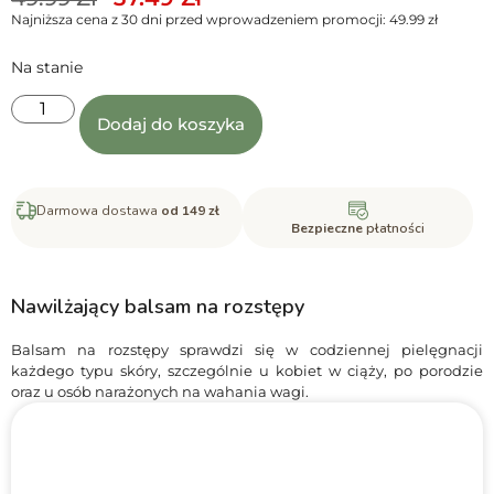
Najniższa cena z 30 dni przed wprowadzeniem promocji:
49.99
zł
Na stanie
Dodaj do koszyka
Darmowa dostawa
od 149 zł
Bezpieczne
płatności
Nawilżający balsam na rozstępy
Balsam na rozstępy sprawdzi się w codziennej pielęgnacji
każdego typu skóry, szczególnie u kobiet w ciąży, po porodzie
oraz u osób narażonych na wahania wagi.