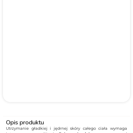
Opis produktu
Utrzymanie gładkiej i jędrnej skóry całego ciała wymaga