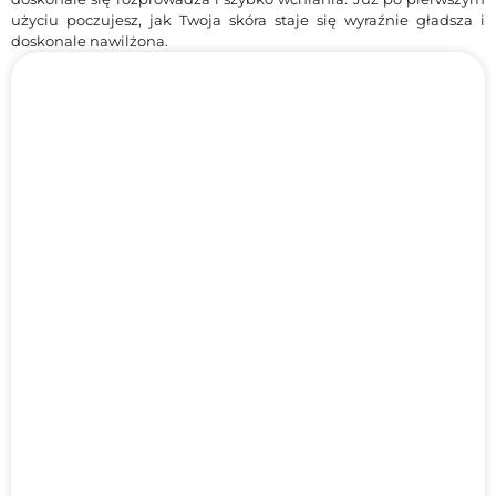
użyciu poczujesz, jak Twoja skóra staje się wyraźnie gładsza i
doskonale nawilżona.