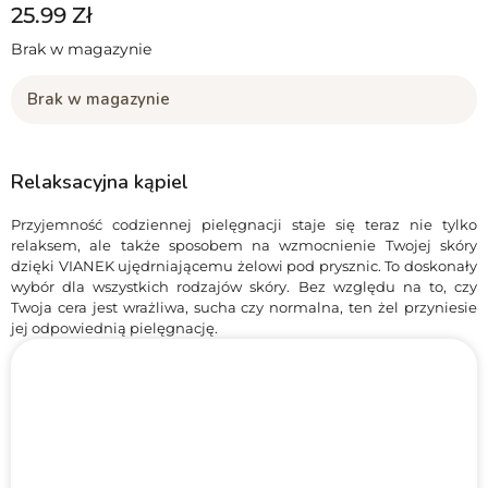
25.99
Zł
Brak w magazynie
Brak w magazynie
Relaksacyjna kąpiel
Przyjemność codziennej pielęgnacji staje się teraz nie tylko
relaksem, ale także sposobem na wzmocnienie Twojej skóry
dzięki VIANEK ujędrniającemu żelowi pod prysznic. To doskonały
wybór dla wszystkich rodzajów skóry. Bez względu na to, czy
Twoja cera jest wrażliwa, sucha czy normalna, ten żel przyniesie
jej odpowiednią pielęgnację.