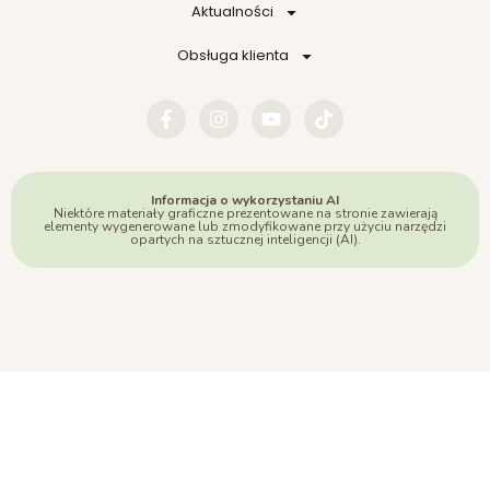
Aktualności
Obsługa klienta
Informacja o wykorzystaniu AI
Niektóre materiały graficzne prezentowane na stronie zawierają
elementy wygenerowane lub zmodyfikowane przy użyciu narzędzi
opartych na sztucznej inteligencji (AI).