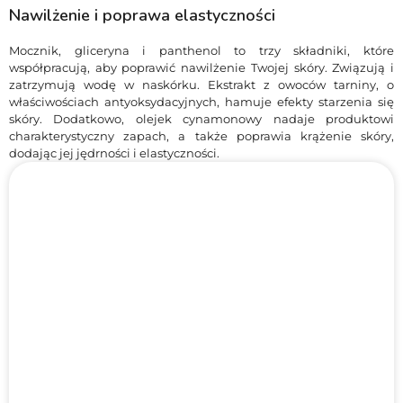
Nawilżenie i poprawa elastyczności
Mocznik, gliceryna i panthenol to trzy składniki, które
współpracują, aby poprawić nawilżenie Twojej skóry. Związują i
zatrzymują wodę w naskórku. Ekstrakt z owoców tarniny, o
właściwościach antyoksydacyjnych, hamuje efekty starzenia się
skóry. Dodatkowo, olejek cynamonowy nadaje produktowi
charakterystyczny zapach, a także poprawia krążenie skóry,
dodając jej jędrności i elastyczności.