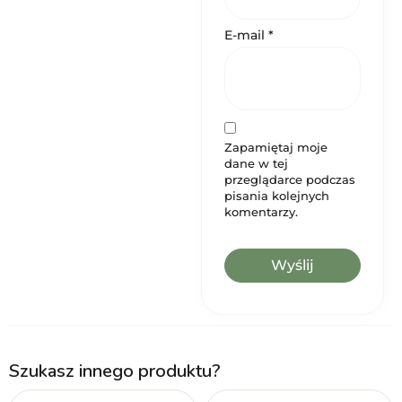
E-mail
*
Zapamiętaj moje
dane w tej
przeglądarce podczas
pisania kolejnych
komentarzy.
Szukasz innego produktu?