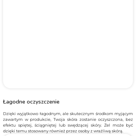
Łagodne oczyszczenie
Dzięki wyjątkowo łagodnym, ale skutecznym środkom myjącym
zawartym w produkcie, Twoja skóra zostanie oczyszczona, bez
efektu spiętej, ściągniętej lub swędzącej skóry. Żel może być
dzięki temu stosowany również przez osoby z wrażliwą skórą.