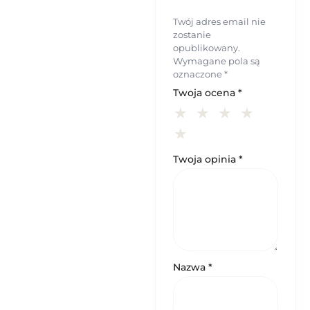
Twój adres email nie
zostanie
opublikowany.
Wymagane pola są
oznaczone
*
Twoja ocena
*
Twoja opinia
*
Nazwa
*