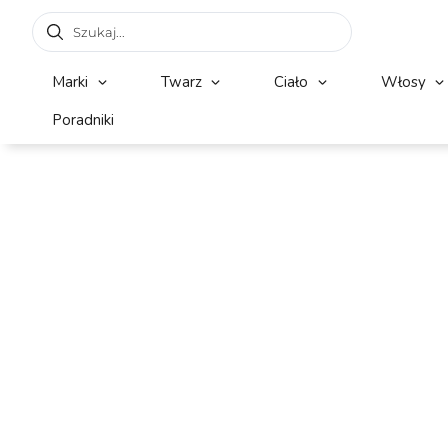
Marki
Twarz
Ciało
Włosy
Poradniki